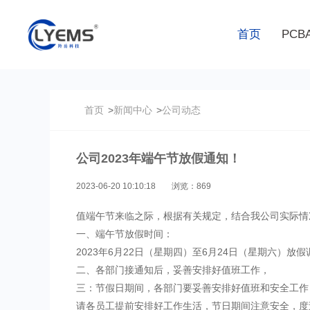
首页
PCB
首页
>
新闻中心
>
公司动态
公司2023年端午节放假通知！
2023-06-20 10:10:18
浏览：869
值端午节来临之际，根据有关规定，结合我公司实际情况
一、端午节放假时间：
2023年6月22日（星期四）至6月24日（星期六）放
二、各部门接通知后，妥善安排好值班工作，
三：节假日期间，各部门要妥善安排好值班和安全工作
请各员工提前安排好工作生活，节日期间注意安全，度