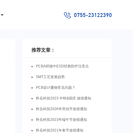
0755-23122390
推荐文章：
PCBA焊接中ESD经典防护注意点
SMT工艺发展趋势
PCB设计覆铜常见问题？
羚岳科技2023 中秋&国庆 放假通知
羚岳科技2026年劳动节放假通知
羚岳科技2023年端午节放假通知
羚岳科技2021年春节放假通知