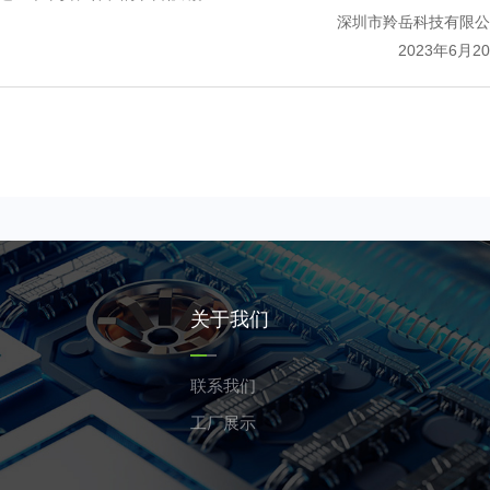
深圳市羚岳科技有限公
2023年6月2
关于我们
联系我们
工厂展示