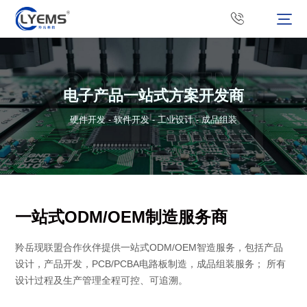
电子产品一站式方案开发商
硬件开发 - 软件开发 - 工业设计 - 成品组装
一站式ODM/OEM制造服务商
羚岳现联盟合作伙伴提供一站式ODM/OEM智造服务，包括产品
设计，产品开发，PCB/PCBA电路板制造，成品组装服务； 所有
设计过程及生产管理全程可控、可追溯。