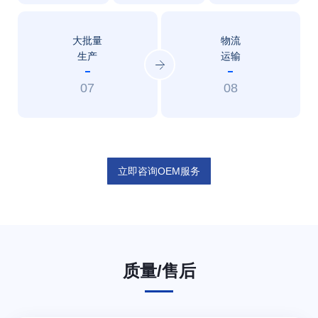
大批量
物流
生产
运输
07
08
立即咨询OEM服务
质量/售后