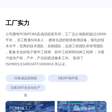
工厂实力
公司拥有PCB/PCBA及成品组装车间，工厂总占地面积超过10000
平米 ，员工数量500余人 ，拥有先进的制造检测设备，领先的技
术水平，优秀的技术团队，采购团队，品质工程团队和管理团队
，配备专业的电子硬件工程师、软件工程师和结构工程师 ；为客
户提供产前，产中，产后的跟进服务工作。 取得了
ISO9001/13485/IATF16949/UL等认证。
10条成品组装线
3条DIP插件线
10条SMT全自动生产
线
PCB制板工厂
成品组装成间