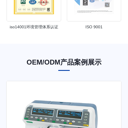
iso14001环境管理体系认证
ISO 9001
OEM/ODM产品案例展示