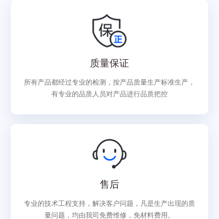
质量保证
所有产品都经过专业的检测，按产品质量生产标准生产，
有专业的品质人员对产品进行品质把控
售后
专业的技术工程支持，解决客户问题，凡是生产出现的质
量问题，均由我司免费维修，免材料费用。