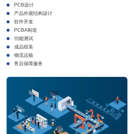
PCB设计
产品外观结构设计
软件开发
PCBA制造
功能测试
成品组装
物流运输
售后保障服务