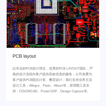
PCB layout
以专业的PCB设计理念，优秀的PCB LAYOUT团队，严
格的设计流程向客户提供高效优质的服务；公司免费为
客户提供PCB阻抗计算、叠层设计；我们支持业界主流
设计工具：Allegro、Pads、Altium等，原理图工具支
持：CIS/ORCAD、Protel DXP、Design Capture等。