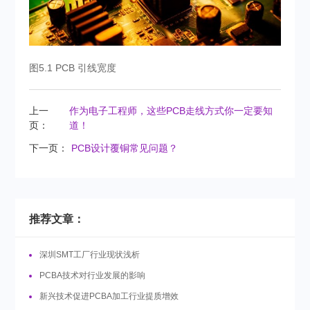
图5.1 PCB 引线宽度
上一
作为电子工程师，这些PCB走线方式你一定要知
页：
道！
下一页：
PCB设计覆铜常见问题？
推荐文章：
深圳SMT工厂行业现状浅析
PCBA技术对行业发展的影响
新兴技术促进PCBA加工行业提质增效