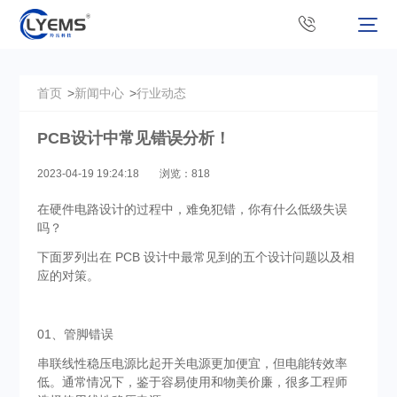
首页
>
新闻中心
>
行业动态
PCB设计中常见错误分析！
2023-04-19 19:24:18
浏览：818
在硬件电路设计的过程中，难免犯错，你有什么低级失误
吗？
下面罗列出在 PCB 设计中最常见到的五个设计问题以及相
应的对策。
01、管脚错误
串联线性稳压电源比起开关电源更加便宜，但电能转效率
低。通常情况下，鉴于容易使用和物美价廉，很多工程师