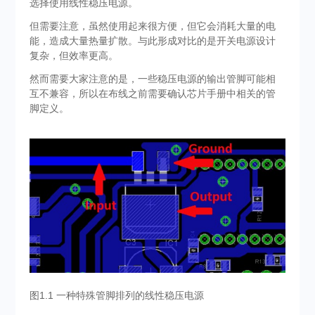
选择使用线性稳压电源。
但需要注意，虽然使用起来很方便，但它会消耗大量的电
能，造成大量热量扩散。与此形成对比的是开关电源设计
复杂，但效率更高。
然而需要大家注意的是，一些稳压电源的输出管脚可能相
互不兼容，所以在布线之前需要确认芯片手册中相关的管
脚定义。
图1.1 一种特殊管脚排列的线性稳压电源