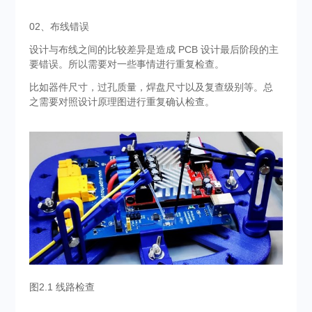
02、布线错误
设计与布线之间的比较差异是造成 PCB 设计最后阶段的主
要错误。所以需要对一些事情进行重复检查。
比如器件尺寸，过孔质量，焊盘尺寸以及复查级别等。总
之需要对照设计原理图进行重复确认检查。
图2.1 线路检查