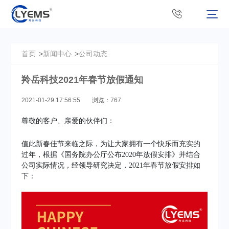
首页
>
新闻中心
>
公司动态
羚岳科技2021年春节放假通知
2021-01-29 17:56:55
浏览：767
尊敬的客户、亲爱的伙伴们：
值此新春佳节来临之际，为让大家拥有一个快乐而充实的
过年，根据《国务院办公厅公布2020年放假安排》并结合
公司实际情况，经领导研究决定，2021年春节放假安排如
下：