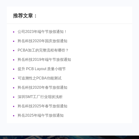
推荐文章：
公司2023年端午节放假通知！
羚岳科技2020年国庆放假通知
PCBA加工的完整流程有哪些？
羚岳科技2019年端午节放假通知
提升 PCB Layout 质量小细节
可追溯性之PCBA功能测试
羚岳科技2020年春节放假通知
深圳SMT工厂行业现状浅析
羚岳科技2025年春节放假通知
羚岳2025年端午节放假通知